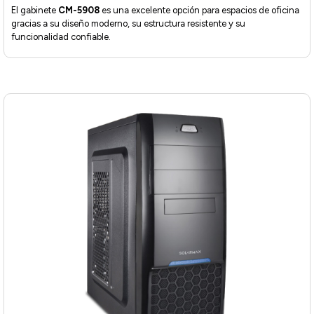
El gabinete
CM-5908
es una excelente opción para espacios de oficina
gracias a su diseño moderno, su estructura resistente y su
funcionalidad confiable.