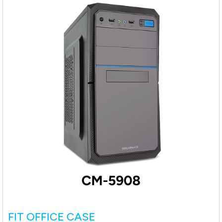
FIT OFFICE CASE