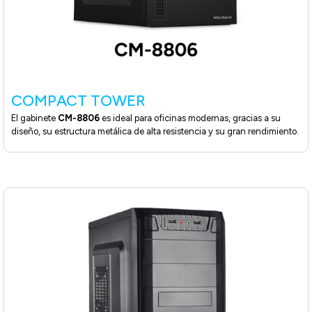
COMPACT TOWER
El gabinete
CM-8806
es ideal para oficinas modernas, gracias a su
diseño, su estructura metálica de alta resistencia y su gran rendimiento.