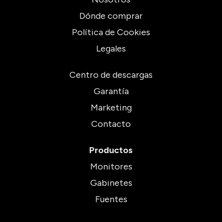
Dónde comprar
Política de Cookies
Legales
Centro de descargas
Garantía
Marketing
Contacto
Productos
Monitores
Gabinetes
Fuentes