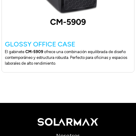
GLOSSY OFFICE CASE
El gabinete
CM-5909
ofrece una combinación equilibrada de diseño
contemporáneo y estructura robusta. Perfecto para oficinas y espacios
laborales de alto rendimiento.
Nosotros