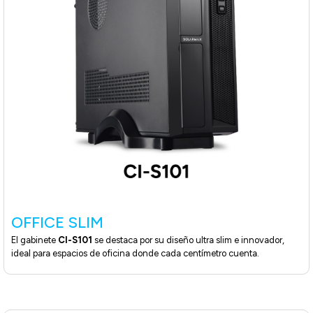
OFFICE SLIM
El gabinete
CI-S101
se destaca por su diseño ultra slim e innovador,
ideal para espacios de oficina donde cada centímetro cuenta.