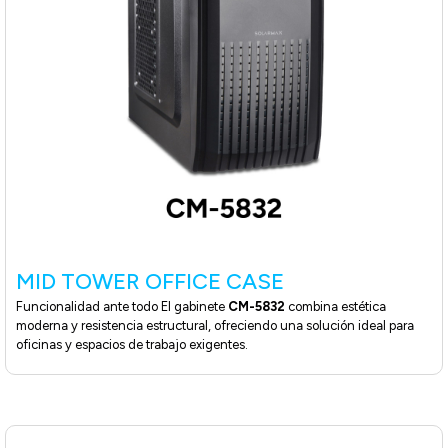
MID TOWER OFFICE CASE
Funcionalidad ante todo El gabinete
CM-5832
combina estética
moderna y resistencia estructural, ofreciendo una solución ideal para
oficinas y espacios de trabajo exigentes.