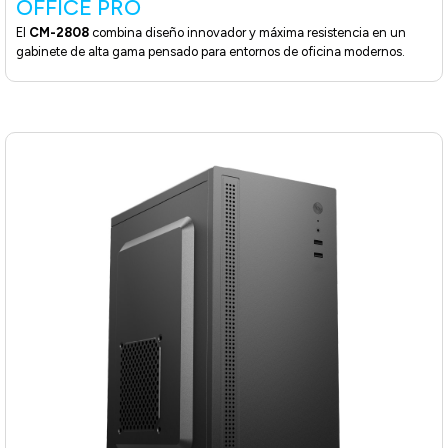
OFFICE PRO
El
CM-2808
combina diseño innovador y máxima resistencia en un
gabinete de alta gama pensado para entornos de oficina modernos.