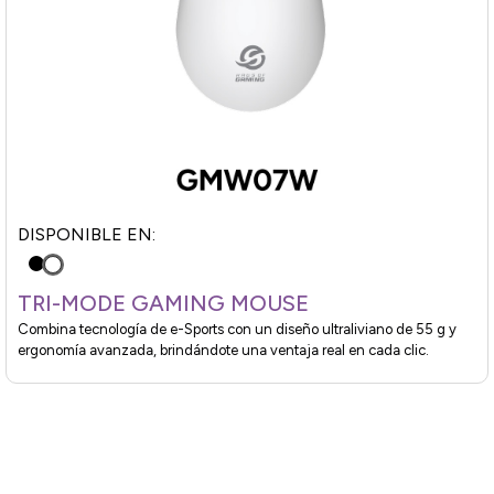
DISPONIBLE EN:
TRI-MODE GAMING MOUSE
Combina tecnología de e-Sports con un diseño ultraliviano de 55 g y
ergonomía avanzada, brindándote una ventaja real en cada clic.