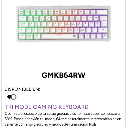
DISPONIBLE EN:
TRI MODE GAMING KEYBOARD
Optimiza el espacio de tu setup gracias a su formato super compacto al
60%. Posee conexión tri-modo, 64 teclas totalmente intercambiables en
caliente con anti-ghosting y modos de iluminación RGB.