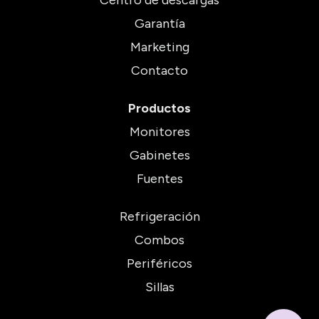
Garantía
Marketing
Contacto
Productos
Monitores
Gabinetes
Fuentes
Refrigeración
Combos
Periféricos
Sillas