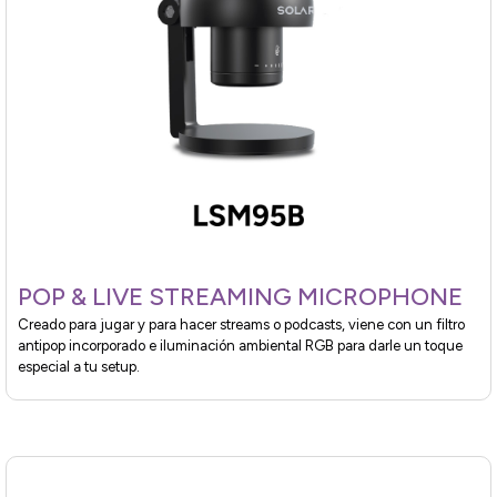
POP & LIVE STREAMING MICROPHONE
Creado para jugar y para hacer streams o podcasts, viene con un filtro
antipop incorporado e iluminación ambiental RGB para darle un toque
especial a tu setup.