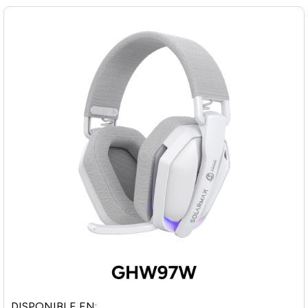
DISPONIBLE EN: