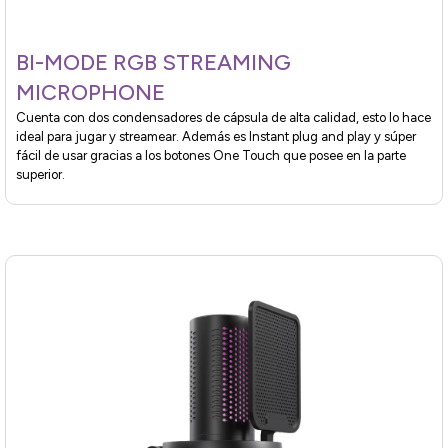
BI-MODE RGB STREAMING
MICROPHONE
Cuenta con dos condensadores de cápsula de alta calidad, esto lo hace
ideal para jugar y streamear. Además es Instant plug and play y súper
fácil de usar gracias a los botones One Touch que posee en la parte
superior.