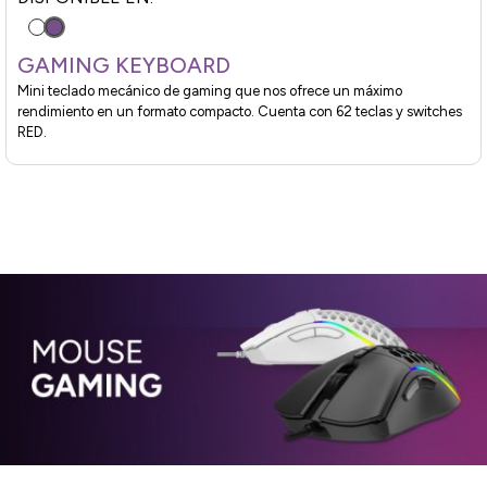
GAMING KEYBOARD
Mini teclado mecánico de gaming que nos ofrece un máximo
rendimiento en un formato compacto. Cuenta con 62 teclas y switches
RED.