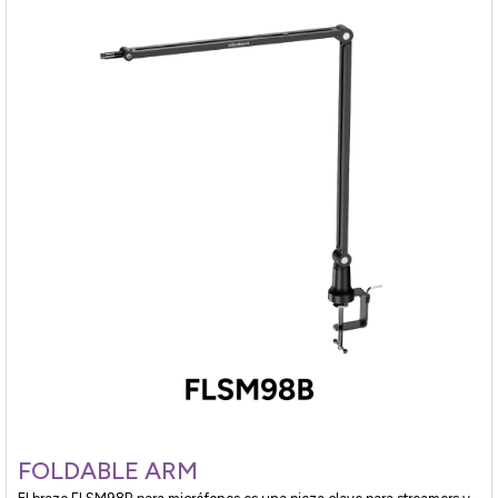
FOLDABLE ARM