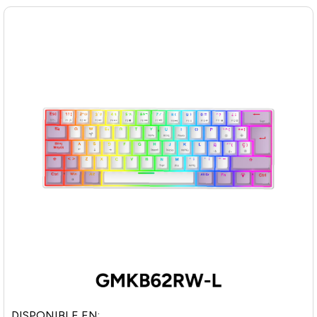
DISPONIBLE EN: