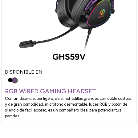
DISPONIBLE EN:
RGB WIRED GAMING HEADSET
Con un diseño super ligero, de almohadillas grandes con doble costura
y de gran comodidad, micrófono desmontable, luces RGB y botón de
silencio de fácil acceso, es un compañero ideal para potenciar tus
partidas.