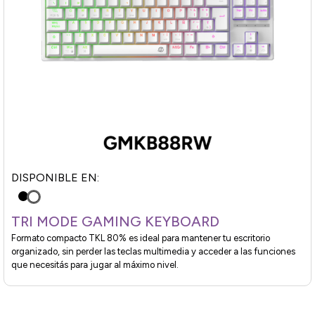
DISPONIBLE EN:
TRI MODE GAMING KEYBOARD
Formato compacto TKL 80% es ideal para mantener tu escritorio
organizado, sin perder las teclas multimedia y acceder a las funciones
que necesitás para jugar al máximo nivel.