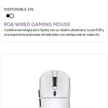
DISPONIBLE EN:
RGB WIRED GAMING MOUSE
Combina tecnología de e-Sports con un diseño ultraliviano, luces RGB y
una ergonomía avanzada, brindándote una ventaja real en cada clic.