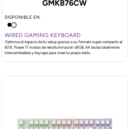
DISPONIBLE EN:
WIRED GAMING KEYBOARD
Optimiza el espacio de tu setup gracias a su formato super compacto al
60%. Posee 17 modos de retroiluminación sRGB, 64 teclas totalmente
intercambiables y keycaps para crear tu propio estilo.