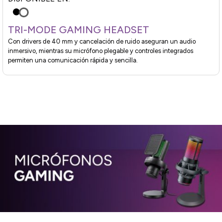
TRI-MODE GAMING HEADSET
Con drivers de 40 mm y cancelación de ruido aseguran un audio
inmersivo, mientras su micrófono plegable y controles integrados
permiten una comunicación rápida y sencilla.